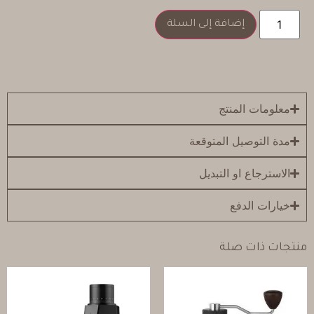
إضافة إلى السلة
معلومات المنتج
مدة التوصيل المتوقعة
الاسترجاع او التبديل
خيارات الدفع
منتجات ذات صلة