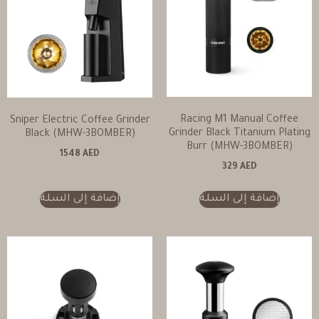
Racing M1 Manual Coffee
Sniper Electric Coffee Grinder
Grinder Black Titanium Plating
Black (MHW-3BOMBER)
Burr (MHW-3BOMBER)
1548
AED
329
AED
إضافة إلى السلة
إضافة إلى السلة