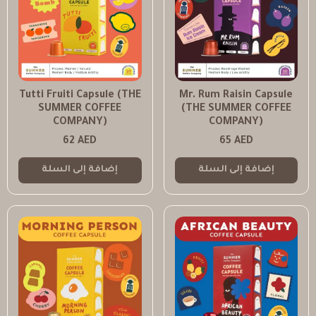
Tutti Fruiti Capsule (THE
Mr. Rum Raisin Capsule
SUMMER COFFEE
(THE SUMMER COFFEE
COMPANY)
COMPANY)
62
AED
65
AED
إضافة إلى السلة
إضافة إلى السلة