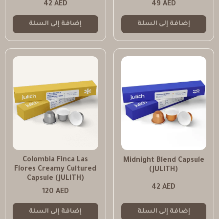
42
AED
49
AED
إضافة إلى السلة
إضافة إلى السلة
Colombia Finca Las
Midnight Blend Capsule
Flores Creamy Cultured
(JULITH)
Capsule (JULITH)
42
AED
120
AED
إضافة إلى السلة
إضافة إلى السلة