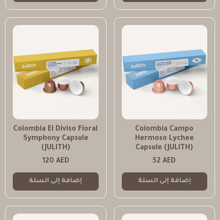
Colombia El Diviso Floral
Colombia Campo
Symphony Capsule
Hermoso Lychee
(JULITH)
Capsule (JULITH)
120
AED
52
AED
إضافة إلى السلة
إضافة إلى السلة