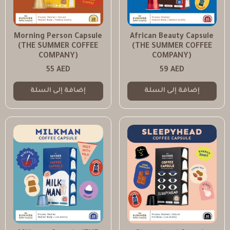
Morning Person Capsule
African Beauty Capsule
(THE SUMMER COFFEE
(THE SUMMER COFFEE
COMPANY)
COMPANY)
55
AED
59
AED
إضافة إلى السلة
إضافة إلى السلة