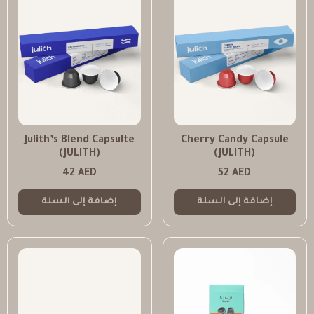
Julith’s Blend Capsulte
Cherry Candy Capsule
(JULITH)
(JULITH)
42
AED
52
AED
إضافة إلى السلة
إضافة إلى السلة