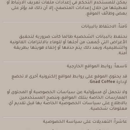
يمكن للمستخدم التحكم في إعدادات ملفات تعريف الارتباط أو
تعطيلها من خلال إعدادات المتصفح، إلا أن ذلك قد يؤثر على
بعض وظائف الموقع.
ثامناً: الاحتفاظ بالبيانات
نحتفظ بالبيانات الشخصية طالما كانت ضرورية لتحقيق
الأغراض التي جُمعت من أجلها أو للوفاء بالالتزامات القانونية
والتنظيمية، وبعد ذلك يتم حذفها أو إخفاء هويتها بطريقة
آمنة.
تاسعاً: روابط المواقع الخارجية
قد يحتوي الموقع على روابط لمواقع إلكترونية أخرى لا تخضع
لإدارة
Gnad Coffee
.
ولا نتحمل أي مسؤولية عن سياسات الخصوصية أو المحتوى أو
الممارسات الخاصة بتلك المواقع، وننصح المستخدمين
بالاطلاع على سياسات الخصوصية الخاصة بها قبل تقديم أي
معلومات شخصية.
عاشراً: التعديلات على سياسة الخصوصية