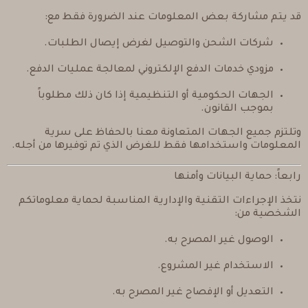
قد يتم مشاركة بعض المعلومات عند الضرورة فقط مع:
شركات الشحن والتوصيل لغرض إيصال الطلبات.
مزودي خدمات الدفع الإلكتروني لمعالجة عمليات الدفع.
الجهات الحكومية أو التنظيمية إذا كان ذلك مطلوباً
بموجب القانون.
وتلتزم جميع الجهات المتعاونة معنا بالحفاظ على سرية
المعلومات واستخدامها فقط للغرض الذي تم توفيرها من أجله.
رابعاً: حماية البيانات وأمنها
نتخذ الإجراءات التقنية والإدارية المناسبة لحماية معلوماتكم
الشخصية من:
الوصول غير المصرح به.
الاستخدام غير المشروع.
التعديل أو الإفصاح غير المصرح به.