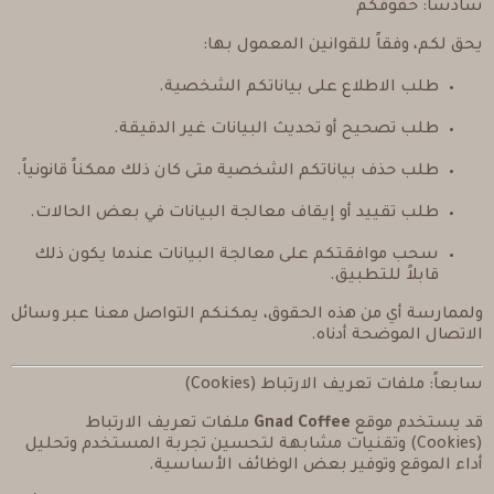
سادساً: حقوقكم
يحق لكم، وفقاً للقوانين المعمول بها:
طلب الاطلاع على بياناتكم الشخصية.
طلب تصحيح أو تحديث البيانات غير الدقيقة.
طلب حذف بياناتكم الشخصية متى كان ذلك ممكناً قانونياً.
طلب تقييد أو إيقاف معالجة البيانات في بعض الحالات.
سحب موافقتكم على معالجة البيانات عندما يكون ذلك
قابلاً للتطبيق.
ولممارسة أي من هذه الحقوق، يمكنكم التواصل معنا عبر وسائل
الاتصال الموضحة أدناه.
سابعاً: ملفات تعريف الارتباط (Cookies)
قد يستخدم موقع
Gnad Coffee
ملفات تعريف الارتباط
(Cookies) وتقنيات مشابهة لتحسين تجربة المستخدم وتحليل
أداء الموقع وتوفير بعض الوظائف الأساسية.