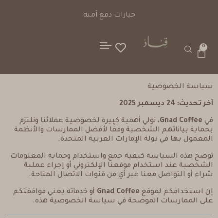
خيارات دفع آمنة
0
سياسة الخصوصية
آخر تحديث: 24 ديسمبر 2025
في
Gnad Coffee
، نولي أهمية كبيرة لخصوصية عملائنا ونلتزم
بحماية بياناتهم الشخصية وفقًا لأفضل الممارسات والأنظمة
المعمول بها في دولة الإمارات العربية المتحدة.
توضح هذه السياسة كيفية جمع واستخدام وحماية المعلومات
الشخصية عند استخدام موقعنا الإلكتروني أو إجراء عملية
شراء أو التواصل معنا عبر أي من قنوات الاتصال المتاحة.
إن استخدامكم لموقع
Gnad Coffee
أو خدماته يعني موافقتكم
على الممارسات الموضحة في سياسة الخصوصية هذه.