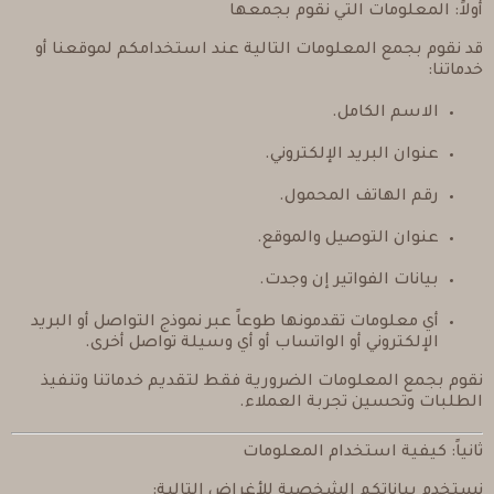
أولاً: المعلومات التي نقوم بجمعها
قد نقوم بجمع المعلومات التالية عند استخدامكم لموقعنا أو
خدماتنا:
الاسم الكامل.
عنوان البريد الإلكتروني.
رقم الهاتف المحمول.
عنوان التوصيل والموقع.
بيانات الفواتير إن وجدت.
أي معلومات تقدمونها طوعاً عبر نموذج التواصل أو البريد
الإلكتروني أو الواتساب أو أي وسيلة تواصل أخرى.
نقوم بجمع المعلومات الضرورية فقط لتقديم خدماتنا وتنفيذ
الطلبات وتحسين تجربة العملاء.
ثانياً: كيفية استخدام المعلومات
نستخدم بياناتكم الشخصية للأغراض التالية: