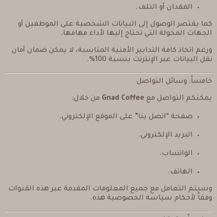
الفقدان أو التلف.
كما يقتصر الوصول إلى البيانات الشخصية على الموظفين أو
الجهات المخولة التي تحتاج إليها لأداء مهامها.
ورغم اتخاذ كافة التدابير الأمنية المناسبة، لا يمكن ضمان أمان
نقل البيانات عبر الإنترنت بنسبة 100%.
خامساً: وسائل التواصل
يمكنكم التواصل مع
Gnad Coffee
من خلال:
صفحة “اتصل بنا” على الموقع الإلكتروني.
البريد الإلكتروني.
الواتساب.
الهاتف.
وسيتم التعامل مع جميع المعلومات المقدمة عبر هذه القنوات
وفقاً لأحكام سياسة الخصوصية هذه.