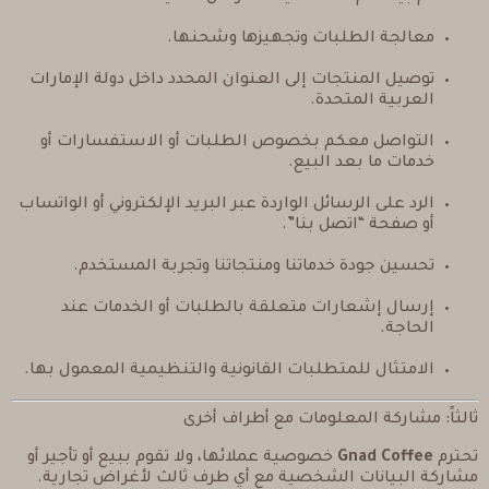
معالجة الطلبات وتجهيزها وشحنها.
توصيل المنتجات إلى العنوان المحدد داخل دولة الإمارات
العربية المتحدة.
التواصل معكم بخصوص الطلبات أو الاستفسارات أو
خدمات ما بعد البيع.
الرد على الرسائل الواردة عبر البريد الإلكتروني أو الواتساب
أو صفحة “اتصل بنا”.
تحسين جودة خدماتنا ومنتجاتنا وتجربة المستخدم.
إرسال إشعارات متعلقة بالطلبات أو الخدمات عند
الحاجة.
الامتثال للمتطلبات القانونية والتنظيمية المعمول بها.
ثالثاً: مشاركة المعلومات مع أطراف أخرى
تحترم
Gnad Coffee
خصوصية عملائها، ولا تقوم ببيع أو تأجير أو
مشاركة البيانات الشخصية مع أي طرف ثالث لأغراض تجارية.