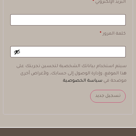
البريد الإلكتروني
*
كلمة المرور
*
سيتم استخدام بياناتك الشخصية لتحسين تجربتك على
هذا الموقع، وإدارة الوصول إلى حسابك، ولأغراض أخرى
موضحة في
سياسة الخصوصية
.
تسجيل جديد