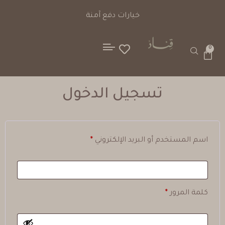
خيارات دفع آمنة
0
تسجيل الدخول
اسم المستخدم أو البريد الإلكتروني
*
كلمة المرور
*