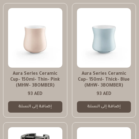
Aura Series Ceramic
Aura Series Ceramic
Cup- 150ml- Thin- Pink
Cup- 150ml- Thick- Blue
(MHW- 3BOMBER)
(MHW- 3BOMBER)
93
AED
93
AED
إضافة إلى السلة
إضافة إلى السلة