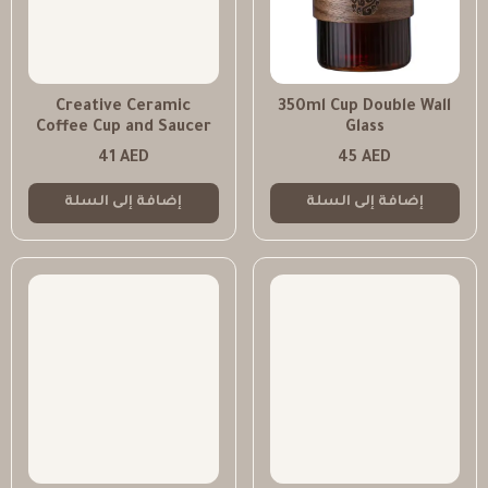
Creative Ceramic
350ml Cup Double Wall
Coffee Cup and Saucer
Glass
41
AED
45
AED
إضافة إلى السلة
إضافة إلى السلة