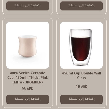
إضافة إلى السلة
إضافة إلى السلة
Aura Series Ceramic
450ml Cup Double Wall
Cup- 150ml- Thick- Pink
Glass
(MHW- 3BOMBER)
49
AED
93
AED
إضافة إلى السلة
إضافة إلى السلة