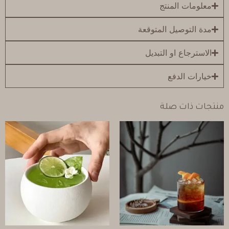
معلومات المنتج
مدة التوصيل المتوقعة
الاسترجاع او التبديل
خيارات الدفع
منتجات ذات صلة