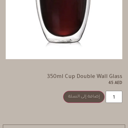
350ml Cup Double Wall Glass
45
AED
إضافة إلى السلة