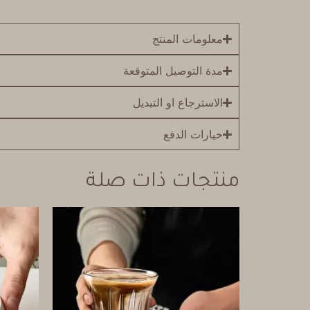
معلومات المنتج
مدة التوصيل المتوقعة
الاسترجاع او التبديل
خيارات الدفع
منتجات ذات صلة