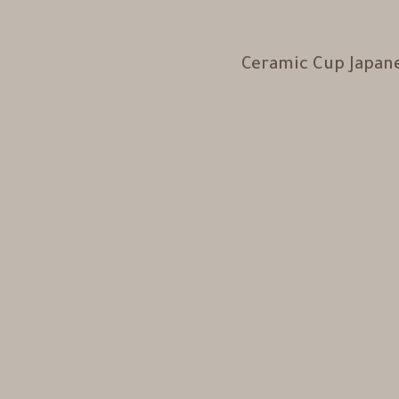
Ceramic Cup Japane