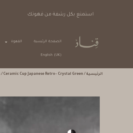
خيارات دفع آمنة
الصفحة الرئيسية
القهوة
English (UK)
الرئيسية
/
/ Ceramic Cup Japanese Retro- Crystal Green
s