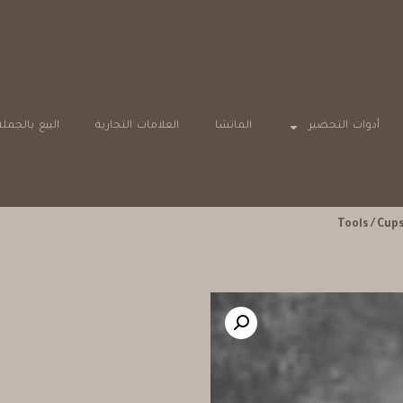
أدوات التحضير
الماتشا
العلامات التجارية
البيع بالجملة
Tools
/
Cup