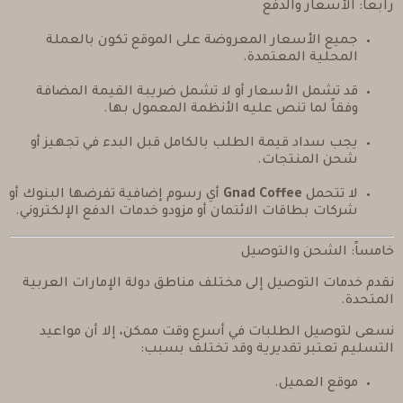
رابعاً: الأسعار والدفع
جميع الأسعار المعروضة على الموقع تكون بالعملة
المحلية المعتمدة.
قد تشمل الأسعار أو لا تشمل ضريبة القيمة المضافة
وفقاً لما تنص عليه الأنظمة المعمول بها.
يجب سداد قيمة الطلب بالكامل قبل البدء في تجهيز أو
شحن المنتجات.
لا تتحمل
Gnad Coffee
أي رسوم إضافية تفرضها البنوك أو
شركات بطاقات الائتمان أو مزودو خدمات الدفع الإلكتروني.
خامساً: الشحن والتوصيل
نقدم خدمات التوصيل إلى مختلف مناطق دولة الإمارات العربية
المتحدة.
نسعى لتوصيل الطلبات في أسرع وقت ممكن، إلا أن مواعيد
التسليم تعتبر تقديرية وقد تختلف بسبب:
موقع العميل.