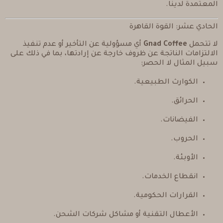
المعتمدة لدينا.
الحادي عشر: القوة القاهرة
لا تتحمل
Gnad Coffee
أي مسؤولية عن التأخير أو عدم تنفيذ
الالتزامات الناتجة عن ظروف خارجة عن إرادتها، بما في ذلك على
سبيل المثال لا الحصر:
الكوارث الطبيعية.
الحرائق.
الفيضانات.
الحروب.
الأوبئة.
انقطاع الخدمات.
القرارات الحكومية.
الأعطال التقنية أو مشاكل شركات الشحن.