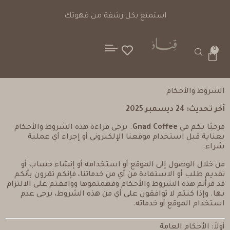
خيارات دفع آمنة
است
0
الشروط والأحكام
آخر تحديث: 24 ديسمبر 2025
مرحبًا بكم في
Gnad Coffee
. يرجى قراءة هذه الشروط والأحكام
بعناية قبل استخدام موقعنا الإلكتروني أو إجراء أي عملية
شراء.
من خلال الوصول إلى الموقع أو استخدامه أو إنشاء حساب أو
تقديم طلب أو الاستفادة من أي من خدماتنا، فإنكم تقرون بأنكم
قد قرأتم هذه الشروط والأحكام وفهمتموها ووافقتم على الالتزام
بها. وإذا كنتم لا توافقون على أي من هذه الشروط، يرجى عدم
استخدام الموقع أو خدماته.
أولاً: الأحكام العامة