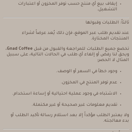
إيقاف بيع أي منتج حسب توفر المخزون أو اعتبارات
التشغيل.
ثالثاً: الطلبات وقبولها
عند تقديم طلب عبر الموقع، فإن ذلك يُعد عرضاً لشراء
المنتجات المختارة.
تخضع جميع الطلبات للمراجعة والقبول من قبل
Gnad Coffee
،
ويحق لنا رفض أو إلغاء أي طلب في الحالات التالية، على سبيل
المثال لا الحصر:
وجود خطأ في السعر أو الوصف.
عدم توفر المنتج في المخزون.
الاشتباه في وجود عملية احتيالية أو إساءة استخدام.
تقديم معلومات غير صحيحة أو غير مكتملة.
ولا يعتبر الطلب مؤكداً إلا بعد استلام رسالة تأكيد الطلب أو
بدء معالجته.