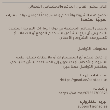
الثاني عشر: القانون الحاكم والاختصاص القضائي
تخضع هذه الشروط والأحكام وتفسر وفقاً لقوانين
دولة الإمارات
العربية المتحدة
.
وتختص المحاكم المختصة في دولة الإمارات العربية المتحدة
بالنظر في أي نزاع ينشأ عن استخدام الموقع أو الخدمات أو
تفسير هذه الشروط والأحكام.
معلومات التواصل
إذا كانت لديكم أي استفسارات أو ملاحظات تتعلق بهذه
الشروط والأحكام، أو تحتاجون إلى المساعدة بشأن طلباتكم،
يمكنكم التواصل معنا عبر:
صفحة اتصل بنا:
https://gnad.ae/contact-us/
واتساب:
https://wa.me/971552700828
البريد الإلكتروني:
support@gnad.ae