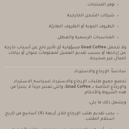
توفر المنتجات.
شركات الشحن الخارجية.
الظروف الجوية أو الظروف الطارئة.
المناسبات الرسمية والعطل.
ولا تتحمل
Gnad Coffee
مسؤولية أي تأخير ناتج عن أسباب خارجة
عن إرادتها أو بسبب تقديم العميل لمعلومات عنوان أو بيانات
اتصال غير صحيحة.
سادساً: الإرجاع والاسترداد
تخضع جميع طلبات الإرجاع والاسترداد لسياسة الاسترداد
والإرجاع الخاصة بـ
Gnad Coffee
، والتي تعتبر جزءاً لا يتجزأ من
هذه الشروط والأحكام.
ويشمل ذلك ما يلي:
يجب تقديم طلب الإرجاع خلال أربعة (4) أسابيع من تاريخ
استلام الطلب.