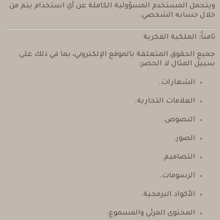
ويتحمل المستخدم المسؤولية الكاملة عن أي استخدام يتم من
خلال حسابه الشخصي.
ثامناً: الملكية الفكرية
جميع الحقوق المتعلقة بالموقع الإلكتروني، بما في ذلك على
سبيل المثال لا الحصر:
الشعارات.
العلامات التجارية.
النصوص.
الصور.
التصاميم.
الرسومات.
الأكواد البرمجية.
المحتوى المرئي والمسموع.