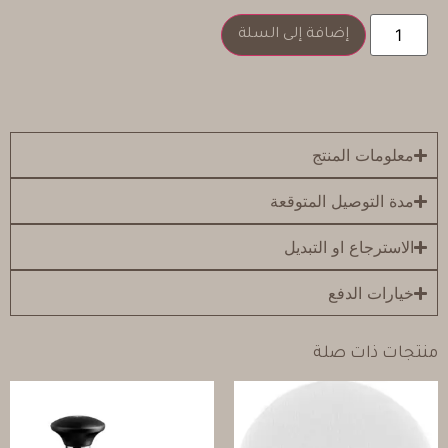
إضافة إلى السلة
معلومات المنتج
مدة التوصيل المتوقعة
الاسترجاع او التبديل
خيارات الدفع
منتجات ذات صلة