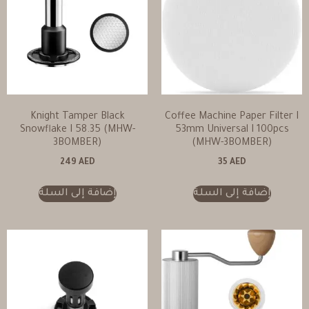
Knight Tamper Black
Coffee Machine Paper Filter I
Snowflake I 58.35 (MHW-
53mm Universal I 100pcs
3BOMBER)
(MHW-3BOMBER)
249
AED
35
AED
إضافة إلى السلة
إضافة إلى السلة