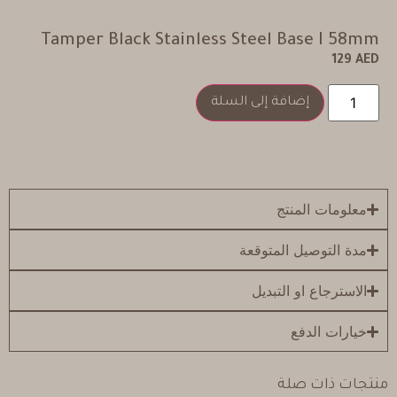
Tamper Black Stainless Steel Base I 58mm
129
AED
إضافة إلى السلة
معلومات المنتج
مدة التوصيل المتوقعة
الاسترجاع او التبديل
خيارات الدفع
منتجات ذات صلة