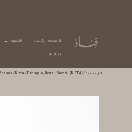
خيارات دفع آمنة
الصفحة الرئيسية
القهوة
English (UK)
الرئيسية
/
/ Ethiopia, Brazil Blend- (KIFFA)
Kiffa
/
Brands