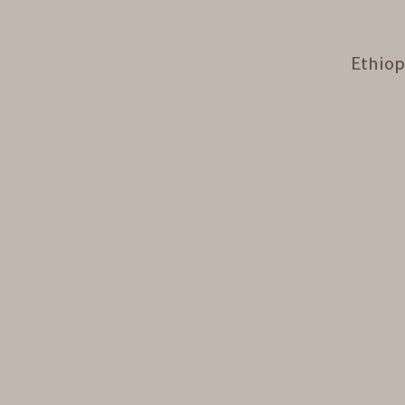
Ethiop