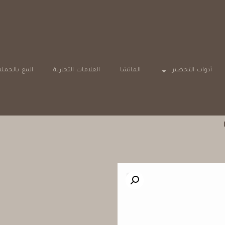
أدوات التحضير
الماتشا
العلامات التجارية
البيع بالجملة