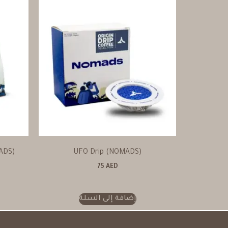
ADS)
UFO Drip (NOMADS)
75
AED
إضافة إلى السلة