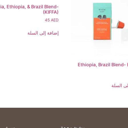
ia, Ethiopia, & Brazil Blend-
(KIFFA)
45
AED
إضافة إلى السلة
Ethiopia, Brazil Blend-
ى السلة