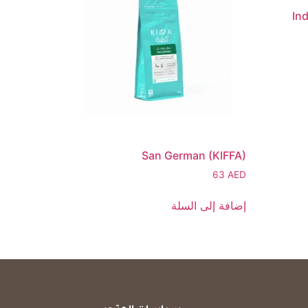
Ind
San German (KIFFA)
63
AED
إضافة إلى السلة