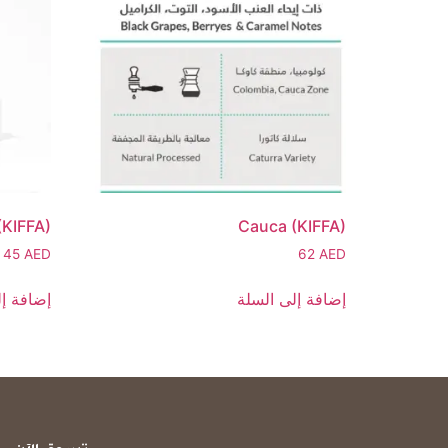
 (KIFFA)
Cauca (KIFFA)
45
AED
62
AED
إضافة إلى السلة
إضافة إل