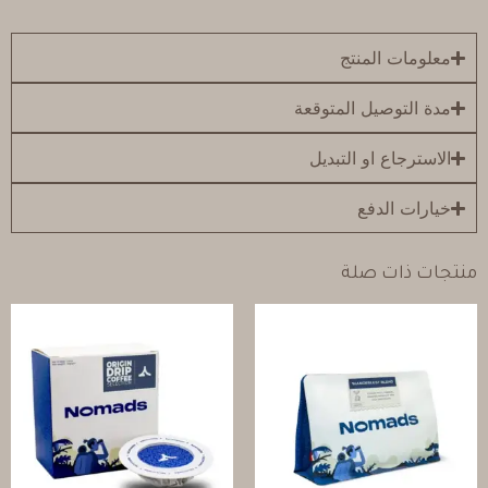
معلومات المنتج
مدة التوصيل المتوقعة
الاسترجاع او التبديل
خيارات الدفع
منتجات ذات صلة