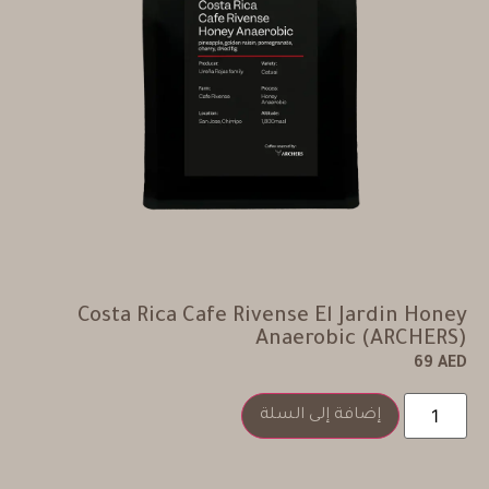
Costa Rica Cafe Rivense El Jardin Honey
Anaerobic (ARCHERS)
69
AED
إضافة إلى السلة