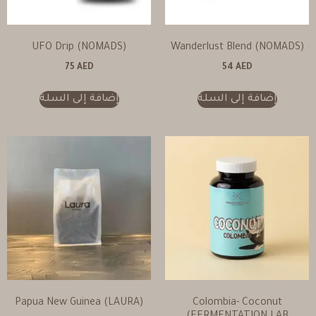
UFO Drip (NOMADS)
Wanderlust Blend (NOMADS)
75
AED
54
AED
إضافة إلى السلة
إضافة إلى السلة
Papua New Guinea (LAURA)
Colombia- Coconut