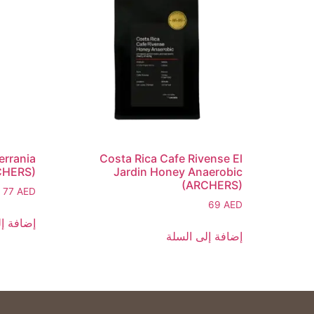
errania
Costa Rica Cafe Rivense El
CHERS)
Jardin Honey Anaerobic
(ARCHERS)
77
AED
69
AED
إضافة إل
إضافة إلى السلة