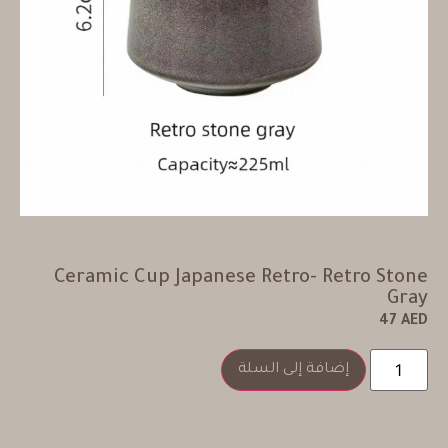
Ceramic Cup Japanese Retro- Retro Stone
Gray
47
AED
إضافة إلى السلة