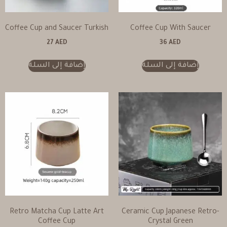
Coffee Cup and Saucer Turkish
Coffee Cup With Saucer
27
AED
36
AED
إضافة إلى السلة
إضافة إلى السلة
Retro Matcha Cup Latte Art
Ceramic Cup Japanese Retro-
Coffee Cup
Crystal Green