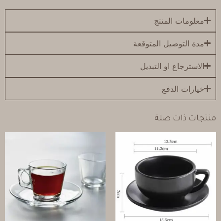
معلومات المنتج
مدة التوصيل المتوقعة
الاسترجاع او التبديل
خيارات الدفع
منتجات ذات صلة