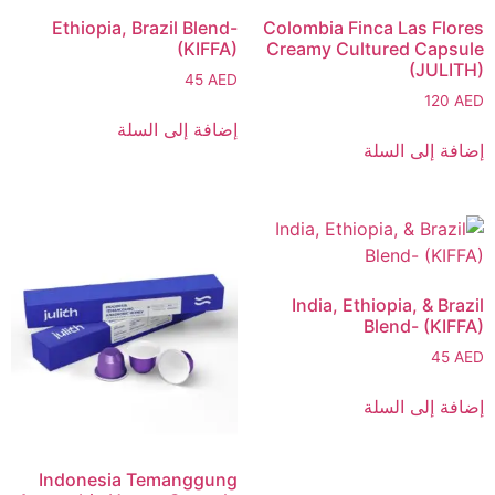
Ethiopia, Brazil Blend-
Colombia Finca Las Flores
(KIFFA)
Creamy Cultured Capsule
(JULITH)
45
AED
120
AED
إضافة إلى السلة
إضافة إلى السلة
India, Ethiopia, & Brazil
Blend- (KIFFA)
45
AED
إضافة إلى السلة
Indonesia Temanggung