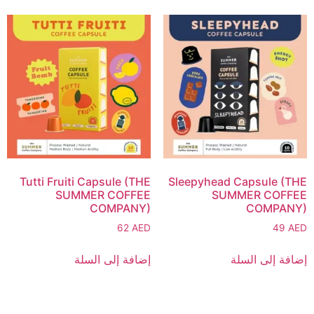
Tutti Fruiti Capsule (THE
Sleepyhead Capsule (THE
SUMMER COFFEE
SUMMER COFFEE
COMPANY)
COMPANY)
62
AED
49
AED
إضافة إلى السلة
إضافة إلى السلة