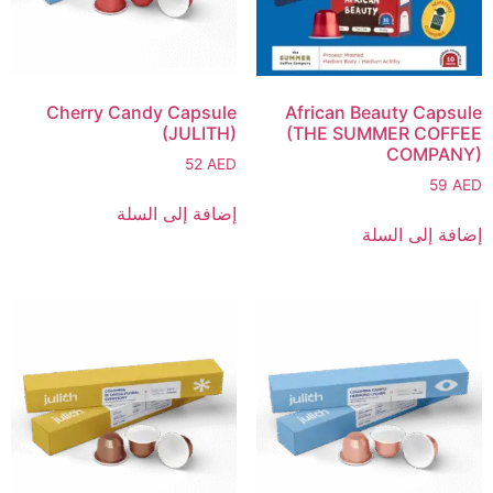
Cherry Candy Capsule
African Beauty Capsule
(JULITH)
(THE SUMMER COFFEE
COMPANY)
52
AED
59
AED
إضافة إلى السلة
إضافة إلى السلة