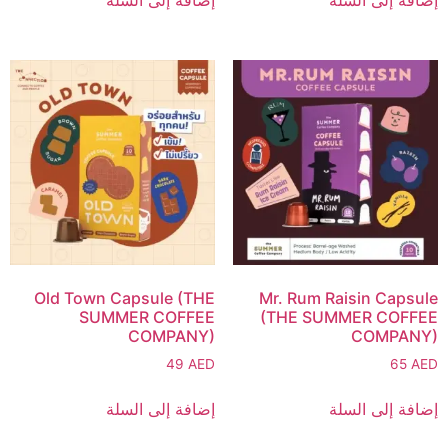
Old Town Capsule (THE
Mr. Rum Raisin Capsule
SUMMER COFFEE
(THE SUMMER COFFEE
COMPANY)
COMPANY)
49
AED
65
AED
إضافة إلى السلة
إضافة إلى السلة