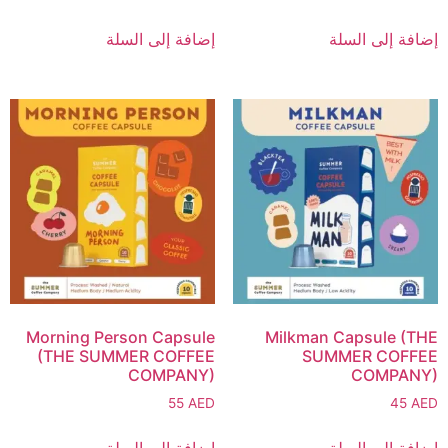
إضافة إلى السلة
إضافة إلى السلة
Morning Person Capsule
Milkman Capsule (THE
(THE SUMMER COFFEE
SUMMER COFFEE
COMPANY)
COMPANY)
55
AED
45
AED
إضافة إلى السلة
إضافة إلى السلة