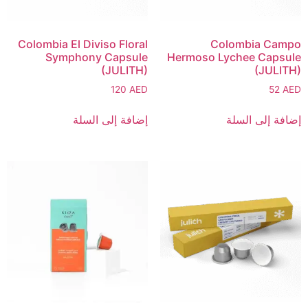
Colombia El Diviso Floral
Colombia Campo
Symphony Capsule
Hermoso Lychee Capsule
(JULITH)
(JULITH)
120
AED
52
AED
إضافة إلى السلة
إضافة إلى السلة