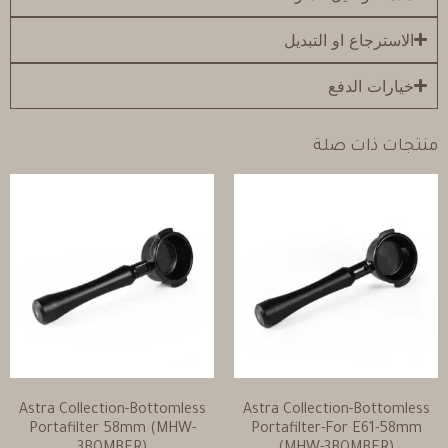
الاسترجاع او التبديل
خيارات الدفع
منتجات ذات صلة
Astra Collection-Bottomless
Astra Collection-Bottomless
Portafilter 58mm (MHW-
Portafilter-For E61-58mm