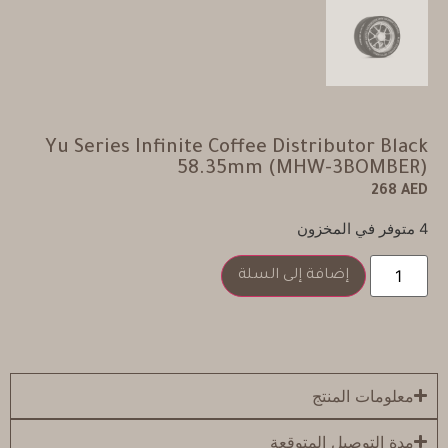
Yu Series Infinite Coffee Distributor Black
58.35mm (MHW-3BOMBER)
268
AED
4 متوفر في المخزون
إضافة إلى السلة
معلومات المنتج
مدة التوصيل المتوقعة