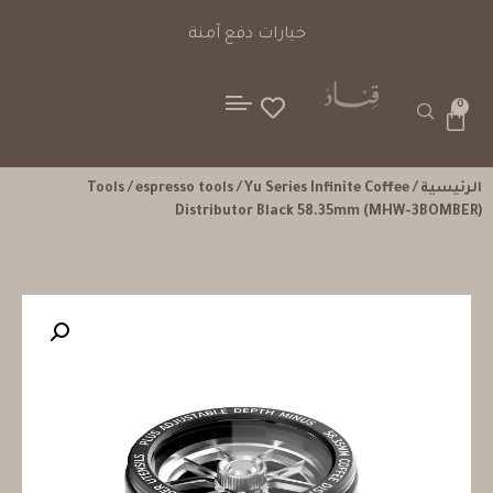
خيارات دفع آمنة
0
الرئيسية
/
/ Yu Series Infinite Coffee
espresso tools
/
Tools
Distributor Black 58.35mm (MHW-3BOMBER)