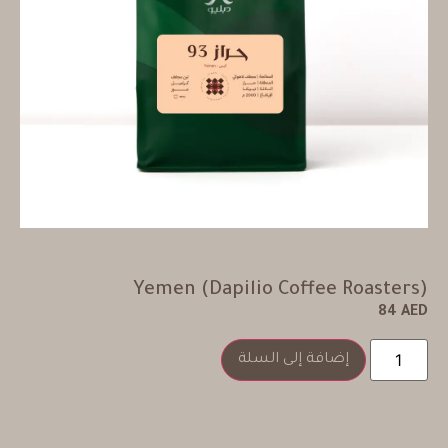
Yemen (Dapilio Coffee Roasters)
84
AED
إضافة إلى السلة