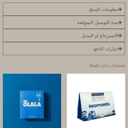
معلومات المنتج
مدة التوصيل المتوقعة
الاسترجاع او التبديل
خيارات الدفع
منتجات ذات صلة