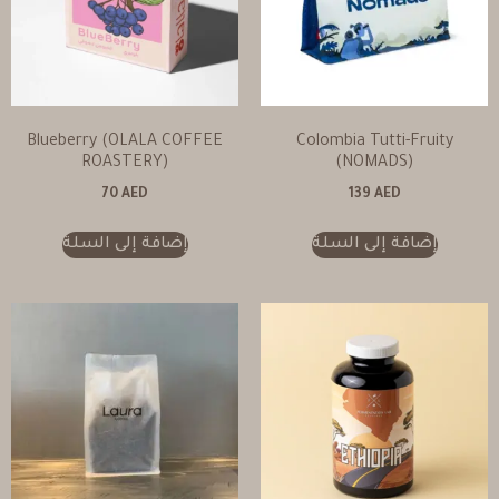
Blueberry (OLALA COFFEE
Colombia Tutti-Fruity
ROASTERY)
(NOMADS)
70
AED
139
AED
إضافة إلى السلة
إضافة إلى السلة