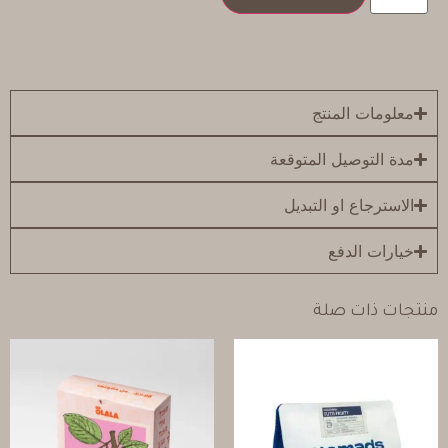
معلومات المنتج
مدة التوصيل المتوقعة
الاسترجاع او التبديل
خيارات الدفع
منتجات ذات صلة