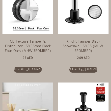
CD Texture Tamper &
Knight Tamper Black
Distributor l 58.35mm Black
Snowflake I 58.35 (MHW-
Four Oars (MHW-3BOMBER)
3BOMBER)
92
AED
249
AED
إضافة إلى السلة
إضافة إلى السلة