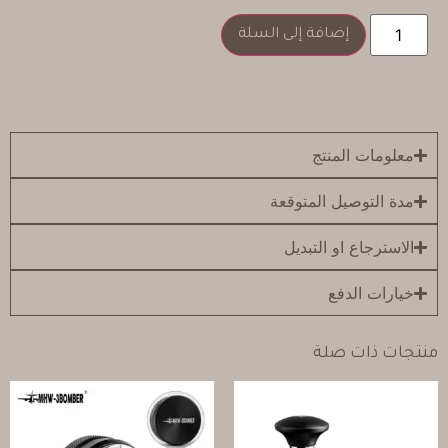
إضافة إلى السلة
معلومات المنتج
مدة التوصيل المتوقعة
الاسترجاع او التبديل
خيارات الدفع
منتجات ذات صلة