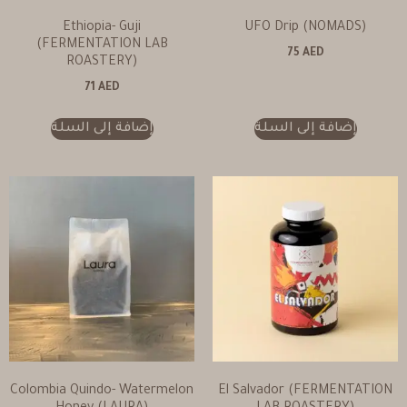
Ethiopia- Guji
UFO Drip (NOMADS)
(FERMENTATION LAB
75
AED
ROASTERY)
71
AED
إضافة إلى السلة
إضافة إلى السلة
Colombia Quindo- Watermelon
El Salvador (FERMENTATION