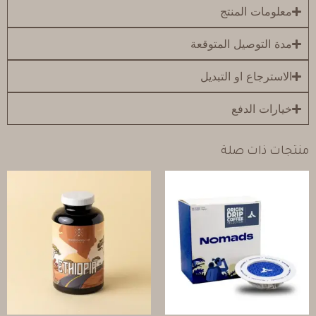
معلومات المنتج
مدة التوصيل المتوقعة
الاسترجاع او التبديل
خيارات الدفع
منتجات ذات صلة