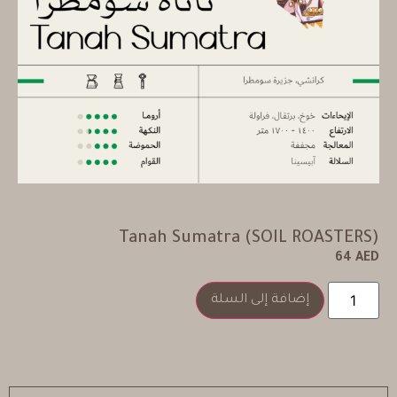
Tanah Sumatra (SOIL ROASTERS)
64
AED
إضافة إلى السلة