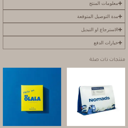
معلومات المنتج
مدة التوصيل المتوقعة
الاسترجاع او التبديل
خيارات الدفع
منتجات ذات صلة