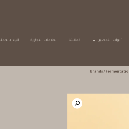
أدوات التحضير
الماتشا
العلامات التجارية
البيع بالجملة
Brands
/
Fermentatio