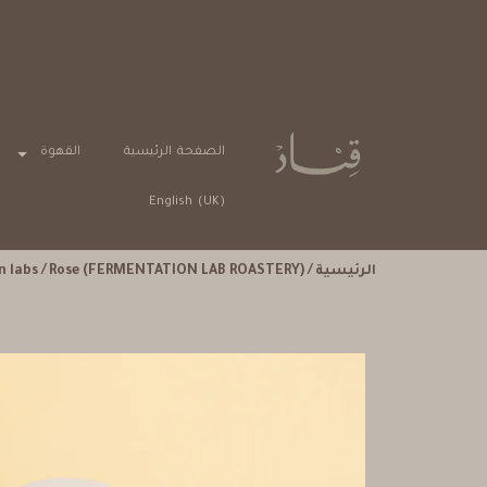
ت دفع آمنة
الصفحة الرئيسية
القهوة
English (UK)
الرئيسية
/
/ Rose (FERMENTATION LAB ROASTERY)
n labs