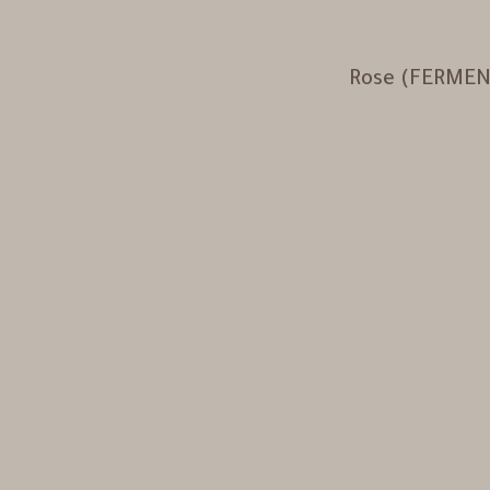
Rose (FERMEN