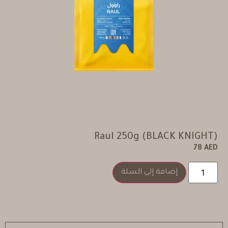
Raul 250g (BLACK KNIGHT)
78
AED
إضافة إلى السلة