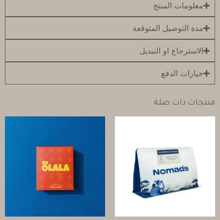
معلومات المنتج
مدة التوصيل المتوقعة
الاسترجاع او التبديل
خيارات الدفع
منتجات ذات صلة