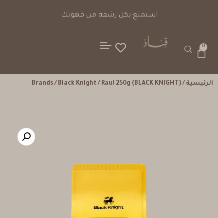
استمتع بكل رشفة من قهوتك
0
الرئيسية
/
/ Raul 250g (BLACK KNIGHT)
Black Knight
/
Brands