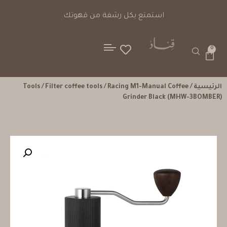
استمتع بكل رشفة من قهوتك
0
الرئيسية
/
/ Racing M1-Manual Coffee
Filter coffee tools
/
Tools
Grinder Black (MHW-3BOMBER)