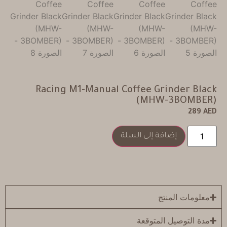
Racing M1-Manual Coffee Grinder Black
(MHW-3BOMBER)
289
AED
إضافة إلى السلة
معلومات المنتج
مدة التوصيل المتوقعة