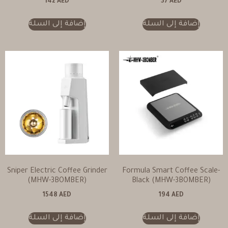
142
AED
37
AED
إضافة إلى السلة
إضافة إلى السلة
Sniper Electric Coffee Grinder
Formula Smart Coffee Scale-
(MHW-3BOMBER)
Black (MHW-3BOMBER)
1548
AED
194
AED
إضافة إلى السلة
إضافة إلى السلة