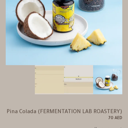
Pina Colada (FERMENTATION LAB ROASTERY)
70
AED