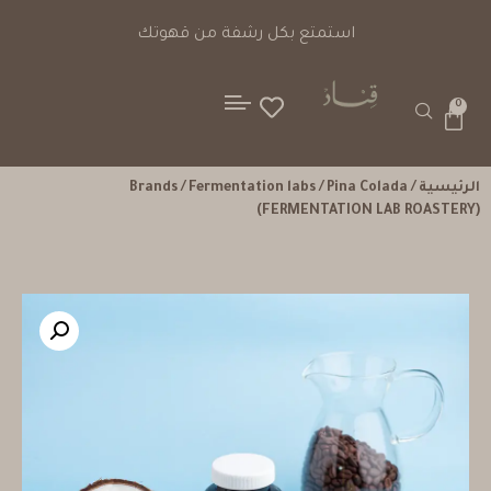
استمتع بكل رشفة من قهوتك
0
الرئيسية
/
/ Pina Colada
Fermentation labs
/
Brands
(FERMENTATION LAB ROASTERY)