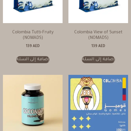
Colombia Tutti-Fruity
Colombia View of Sunset
(NOMADS)
(NOMADS)
139
AED
139
AED
إضافة إلى السلة
إضافة إلى السلة