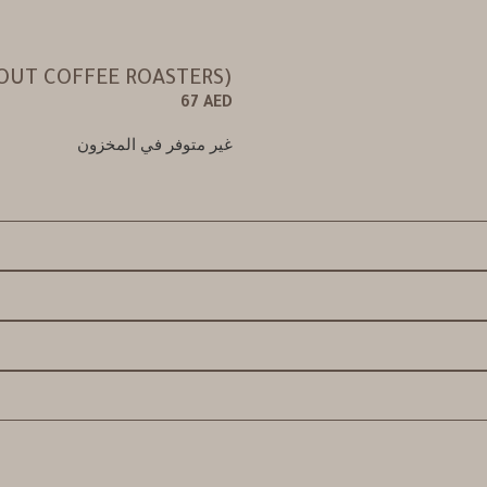
(SOUT COFFEE ROASTERS)
67
AED
غير متوفر في المخزون