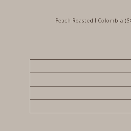
Peach Roasted I Colombia 