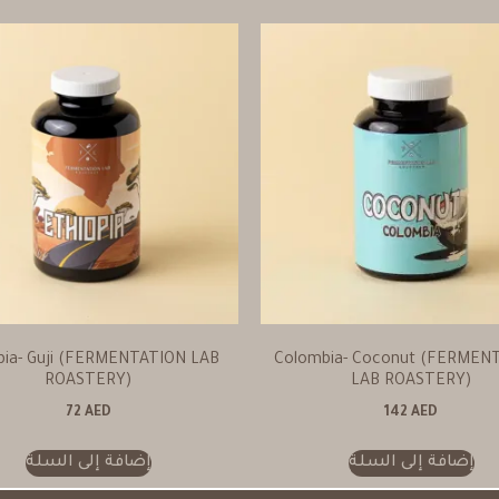
pia- Guji (FERMENTATION LAB
Colombia- Coconut (FERMEN
ROASTERY)
LAB ROASTERY)
72
AED
142
AED
إضافة إلى السلة
إضافة إلى السلة