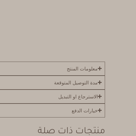
معلومات المنتج
مدة التوصيل المتوقعة
الاسترجاع او التبديل
خيارات الدفع
منتجات ذات صلة