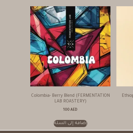
Colombia- Berry Blend (FERMENTATION
Ethio
LAB ROASTERY)
100
AED
إضافة إلى السلة