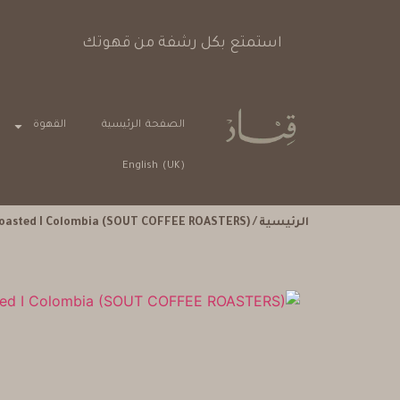
استمتع بكل رشفة من قهوتك
الصفحة الرئيسية
القهوة
English (UK)
الرئيسية
/
Roasted I Colombia (SOUT COFFEE ROASTERS)