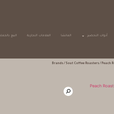
أدوات التحضير
الماتشا
العلامات التجارية
البيع بالجملة
Brands
/
Sout Coffee Roasters
/ Peach 