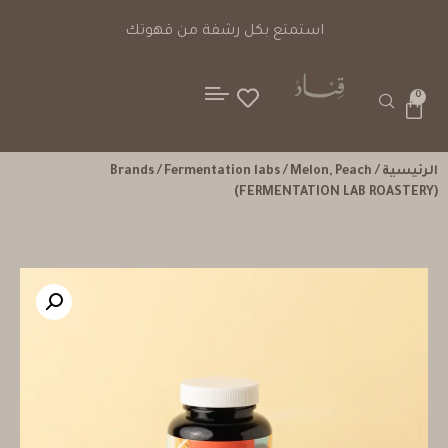
استمتع بكل رشفة من قهوتك
0
الرئيسية
/
/ Melon, Peach
Fermentation labs
/
Brands
(FERMENTATION LAB ROASTERY)