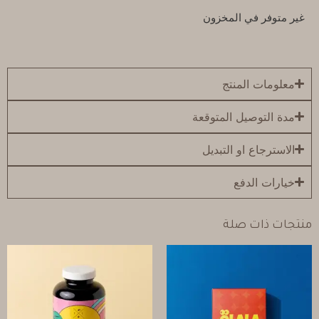
غير متوفر في المخزون
معلومات المنتج
مدة التوصيل المتوقعة
الاسترجاع او التبديل
خيارات الدفع
منتجات ذات صلة