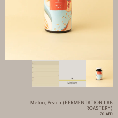
Melon, Peach (FERMENTATION LAB
ROASTERY)
70
AED