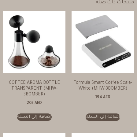
منتجات ذات صلة
COFFEE AROMA BOTTLE
Formula Smart Coffee Scale-
TRANSPARENT (MHW-
White (MHW-3BOMBER)
3BOMBER)
194
AED
203
AED
إضافة إلى السلة
إضافة إلى السلة