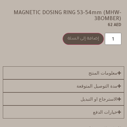
MAGNETIC DOSING RING 53-54mm (MHW-
3BOMBER)
62
AED
إضافة إلى السلة
معلومات المنتج
مدة التوصيل المتوقعة
الاسترجاع او التبديل
خيارات الدفع