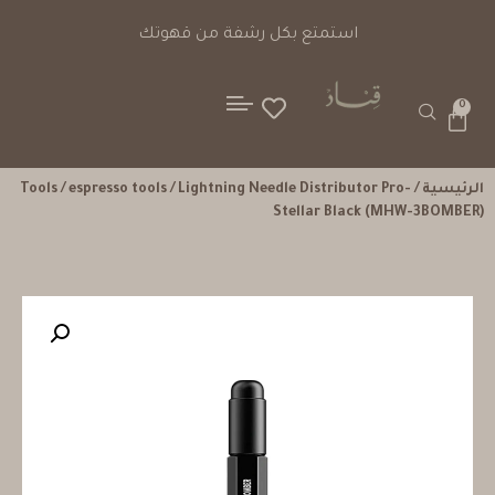
استمتع بكل رشفة من قهوتك
0
الرئيسية
/
/ Lightning Needle Distributor Pro-
espresso tools
/
Tools
Stellar Black (MHW-3BOMBER)