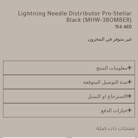
Lightning Needle Distributor Pro-Stellar
Black (MHW-3BOMBER)
154
AED
غير متوفر في المخزون
معلومات المنتج
مدة التوصيل المتوقعة
الاسترجاع او التبديل
خيارات الدفع
منتجات ذات صلة