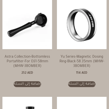
Astra Collection-Bottomless
Yu Series-Magnetic Dosing
Portafilter-For E61-58mm
Ring-Black-58.35mm (MHW-
(MHW-3BOMBER)
3BOMBER)
252
AED
114
AED
إضافة إلى السلة
إضافة إلى السلة