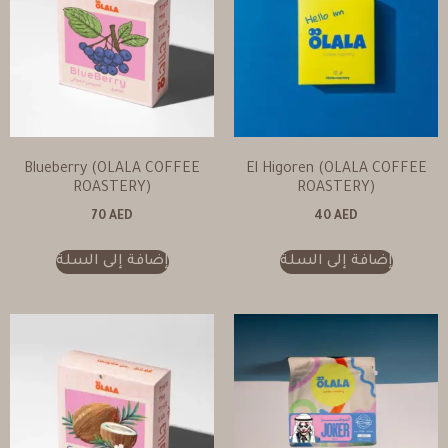
Blueberry (OLALA COFFEE
El Higoren (OLALA COFFEE
ROASTERY)
ROASTERY)
70
AED
40
AED
إضافة إلى السلة
إضافة إلى السلة