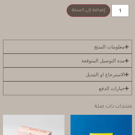
إضافة إلى السلة
معلومات المنتج
مدة التوصيل المتوقعة
الاسترجاع او التبديل
خيارات الدفع
منتجات ذات صلة