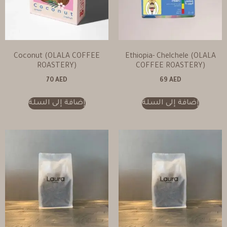
Coconut (OLALA COFFEE
Ethiopia- Chelchele (OLALA
ROASTERY)
COFFEE ROASTERY)
70
AED
69
AED
إضافة إلى السلة
إضافة إلى السلة