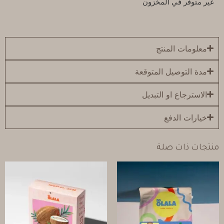
غير متوفر في المخزون
معلومات المنتج
مدة التوصيل المتوقعة
الاسترجاع او التبديل
خيارات الدفع
منتجات ذات صلة