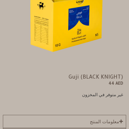
Guji (BLACK KNIGHT)
44
AED
غير متوفر في المخزون
معلومات المنتج