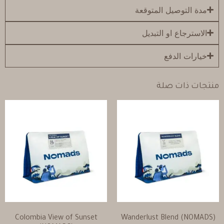
مدة التوصيل المتوقعة
الاسترجاع او التبديل
خيارات الدفع
منتجات ذات صلة
Colombia View of Sunset
Wanderlust Blend (NOMADS)