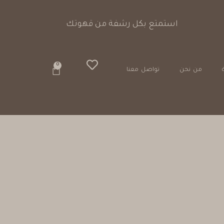
0
من نحن
تواصل معنا