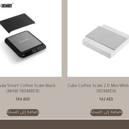
ula Smart Coffee Scale-Black
Cube Coffee Scale 2.0 Mini-Whi
(MHW-3BOMBER)
3BOMBER)
194
AED
142
AED
إضافة إلى السلة
إضافة إلى السلة