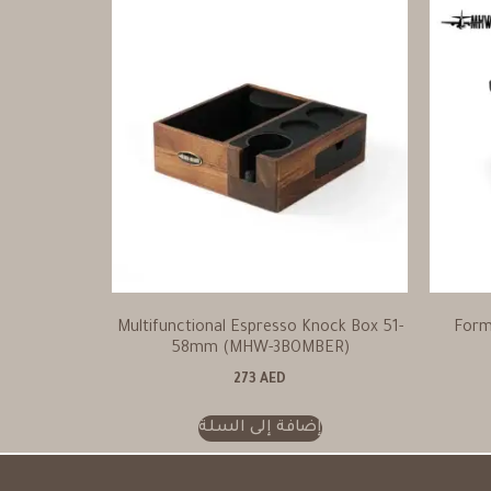
Multifunctional Espresso Knock Box 51-
Form
58mm (MHW-3BOMBER)
273
AED
إضافة إلى السلة