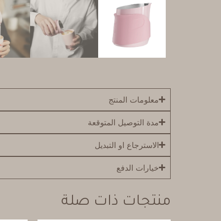
معلومات المنتج
مدة التوصيل المتوقعة
الاسترجاع او التبديل
خيارات الدفع
منتجات ذات صلة