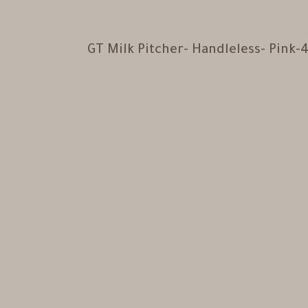
GT Milk Pitcher- Handleless- Pi