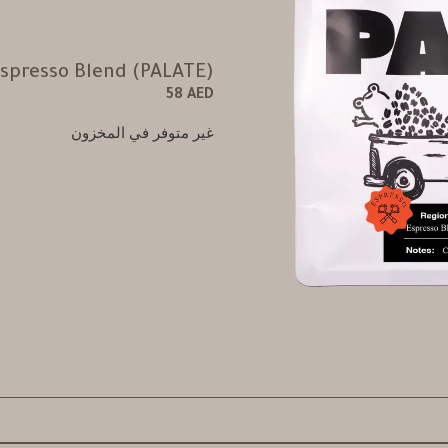
spresso Blend (PALATE)
58
AED
غير متوفر في المخزون