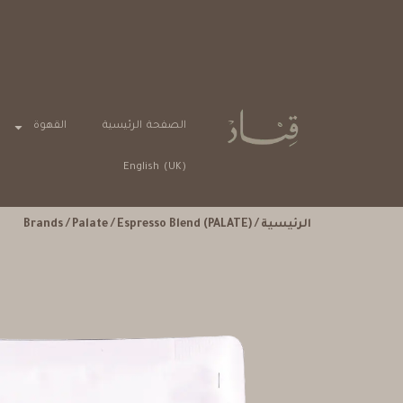
الصفحة الرئيسية
القهوة
English (UK)
الرئيسية
/
/ Espresso Blend (PALATE)
Palate
/
Brands