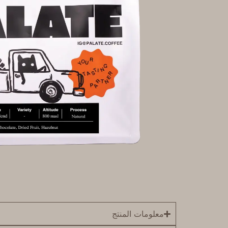
معلومات المنتج