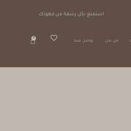
0
من نحن
تواصل معنا