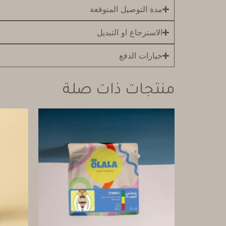
مدة التوصيل المتوقعة
الاسترجاع او التبديل
خيارات الدفع
منتجات ذات صلة