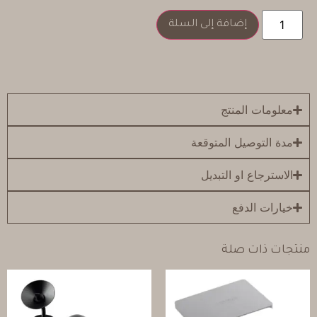
إضافة إلى السلة
معلومات المنتج
مدة التوصيل المتوقعة
الاسترجاع او التبديل
خيارات الدفع
منتجات ذات صلة