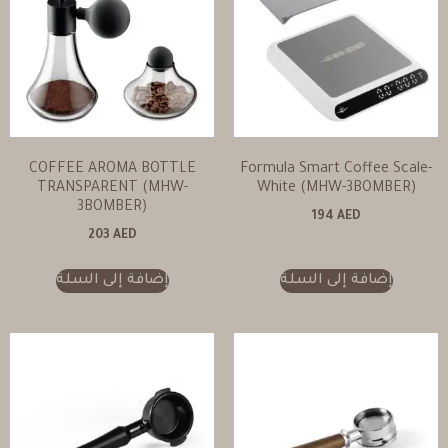
COFFEE AROMA BOTTLE
Formula Smart Coffee Scale-
TRANSPARENT (MHW-
White (MHW-3BOMBER)
3BOMBER)
194
AED
203
AED
إضافة إلى السلة
إضافة إلى السلة