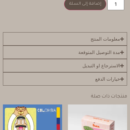
إضافة إلى السلة
معلومات المنتج
مدة التوصيل المتوقعة
الاسترجاع او التبديل
خيارات الدفع
منتجات ذات صلة