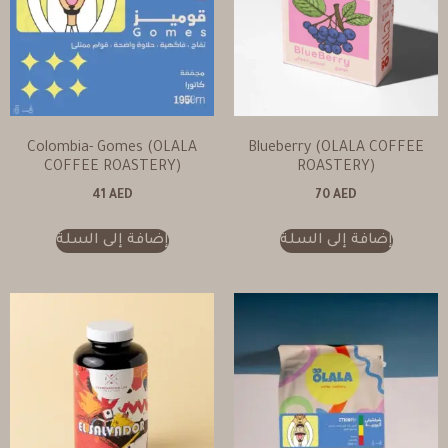
Colombia- Gomes (OLALA
Blueberry (OLALA COFFEE
COFFEE ROASTERY)
ROASTERY)
41
AED
70
AED
إضافة إلى السلة
إضافة إلى السلة