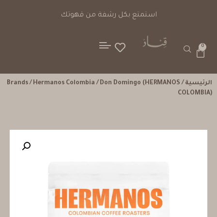
استمتع بكل رشفة من قهوتك
0
الرئيسية
/
/ Don Domingo (HERMANOS
Hermanos Colombia
/
Brands
COLOMBIA)