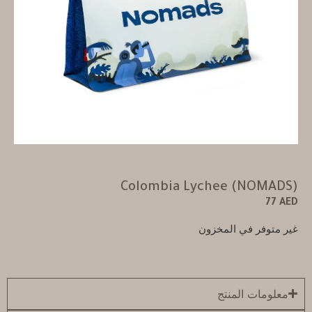
Colombia Lychee (NOMADS)
77
AED
غير متوفر في المخزون
معلومات المنتج