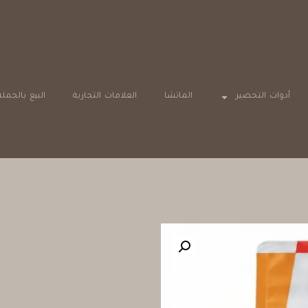
أدوات التحضير
الماتشا
العلامات التجارية
البيع بالجملة