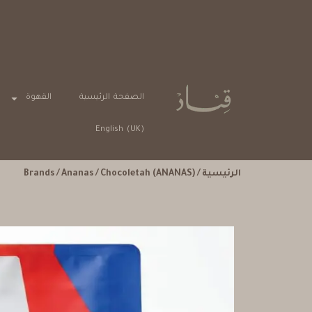
الصفحة الرئيسية
القهوة
English (UK)
الرئيسية
/
/ Chocoletah (ANANAS)
Ananas
/
Brands