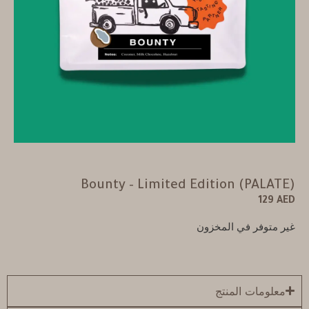
Bounty – Limited Edition (PALATE)
129
AED
غير متوفر في المخزون
معلومات المنتج