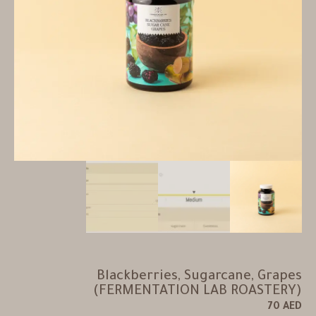
Blackberries, Sugarcane, Grapes
(FERMENTATION LAB ROASTERY)
70
AED