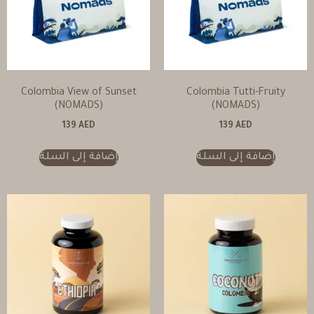
Colombia View of Sunset
Colombia Tutti-Fruity
(NOMADS)
(NOMADS)
139
AED
139
AED
إضافة إلى السلة
إضافة إلى السلة