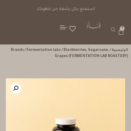
استمتع بكل رشفة من قهوتك
0
الرئيسية
/
/ Blackberries, Sugarcane,
Fermentation labs
/
Brands
Grapes (FERMENTATION LAB ROASTERY)