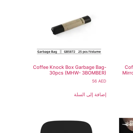
Coffee Knock Box Garbage Bag-
Cof
30pcs (MHW- 3BOMBER)
Mirr
56
AED
إضافة إلى السلة