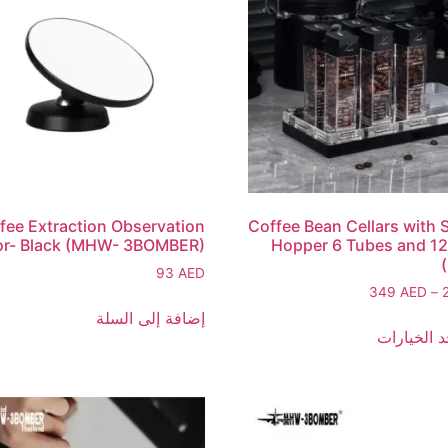
fee Extraction Observation
Coffee Bean Cellars with 
or- Black (MHW- 3BOMBER)
Hopper 6 Tubes and 1
93
AED
349
AED
–
إضافة إلى السلة
د الخيارات