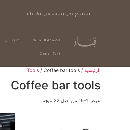
ع بكل رشفة من قهوتك
الصفحة الرئيسية
القهوة
English (UK)
الرئيسية
/
/ Coffee bar tools
Tools
Coffee bar tools
عرض 1–16 من أصل 22 نتيجة