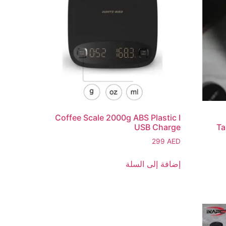
Coffee Scale 2000g ABS Plastic I
USB Charge
Ta
299
AED
إضافة إلى السلة