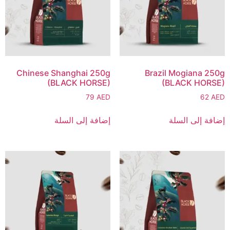
Chinese Shanghai 250g
Brazil Mogiana 250g
(BLACK HORSE)
(BLACK HORSE)
79
AED
62
AED
إضافة إلى السلة
إضافة إلى السلة