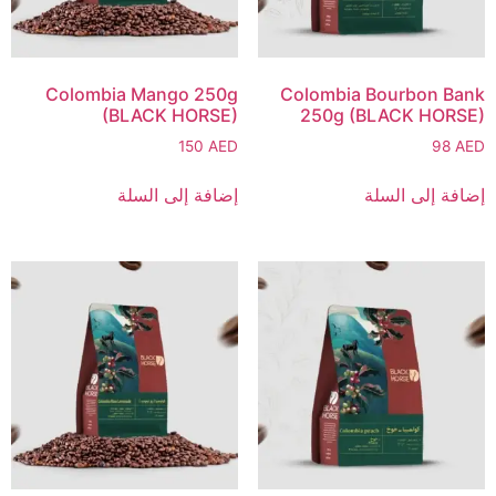
Colombia Mango 250g
Colombia Bourbon Bank
(BLACK HORSE)
250g (BLACK HORSE)
150
AED
98
AED
إضافة إلى السلة
إضافة إلى السلة