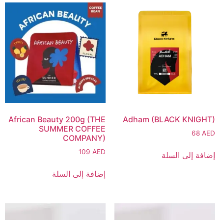
African Beauty 200g (THE
Adham (BLACK KNIGHT)
SUMMER COFFEE
68
AED
COMPANY)
109
AED
إضافة إلى السلة
إضافة إلى السلة