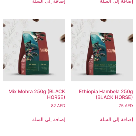
إضافة إلى السلة
إضافة إلى السلة
Mix Mohra 250g (BLACK
Ethiopia Hambela 250g
HORSE)
(BLACK HORSE)
82
AED
75
AED
إضافة إلى السلة
إضافة إلى السلة