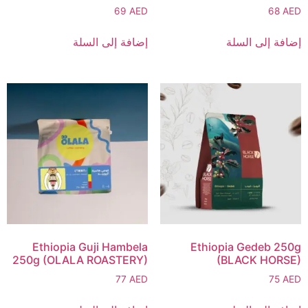
69
AED
68
AED
إضافة إلى السلة
إضافة إلى السلة
Ethiopia Guji Hambela
Ethiopia Gedeb 250g
250g (OLALA ROASTERY)
(BLACK HORSE)
77
AED
75
AED