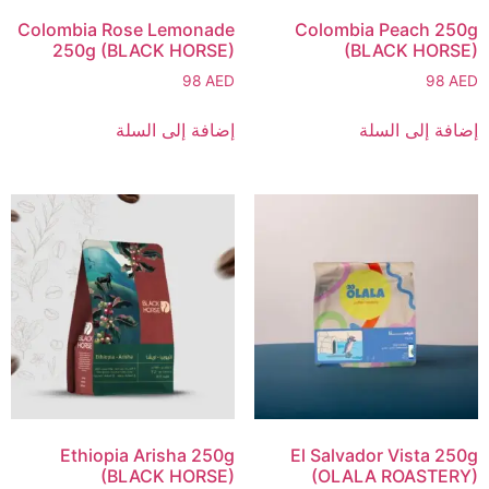
Colombia Rose Lemonade
Colombia Peach 250g
250g (BLACK HORSE)
(BLACK HORSE)
98
AED
98
AED
إضافة إلى السلة
إضافة إلى السلة
Ethiopia Arisha 250g
El Salvador Vista 250g
(BLACK HORSE)
(OLALA ROASTERY)