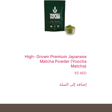
High- Grown Premium Japanese
Matcha Powder (Yoocha
Matcha)
65
AED
إضافة إلى السلة