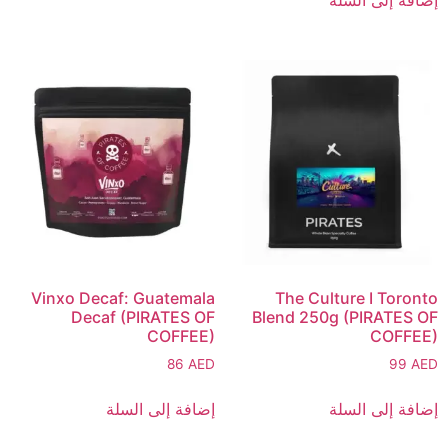
Vinxo Decaf: Guatemala
The Culture I Toronto
Decaf (PIRATES OF
Blend 250g (PIRATES OF
COFFEE)
COFFEE)
86
AED
99
AED
إضافة إلى السلة
إضافة إلى السلة