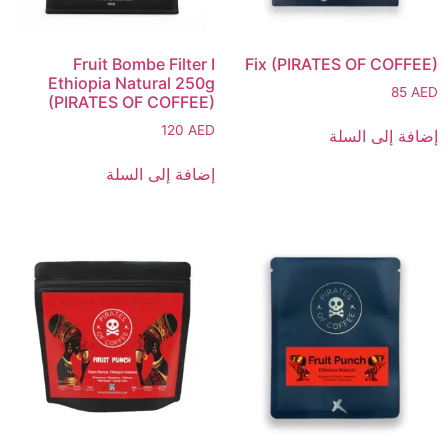
Fruit Bombe Filter I
Fix (PIRATES OF COFFEE)
Ethiopia Natural 250g
85
AED
(PIRATES OF COFFEE)
120
AED
إضافة إلى السلة
إضافة إلى السلة