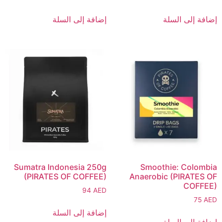
إضافة إلى السلة
إضافة إلى السلة
Sumatra Indonesia 250g
Smoothie: Colombia
(PIRATES OF COFFEE)
Anaerobic (PIRATES OF
COFFEE)
94
AED
75
AED
إضافة إلى السلة
إضافة إلى السلة