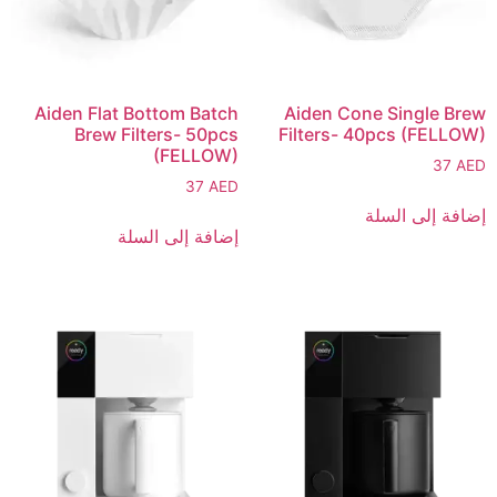
Aiden Flat Bottom Batch
Aiden Cone Single Brew
Brew Filters- 50pcs
Filters- 40pcs (FELLOW)
(FELLOW)
37
AED
37
AED
إضافة إلى السلة
إضافة إلى السلة