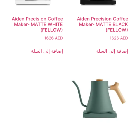
Aiden Precision Coffee
Aiden Precision Coffee
Maker- MATTE WHITE
Maker- MATTE BLACK
(FELLOW)
(FELLOW)
1626
AED
1626
AED
إضافة إلى السلة
إضافة إلى السلة