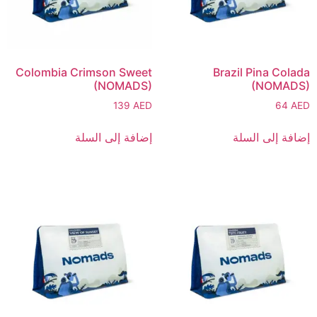
Colombia Crimson Sweet
Brazil Pina Colada
(NOMADS)
(NOMADS)
139
AED
64
AED
إضافة إلى السلة
إضافة إلى السلة