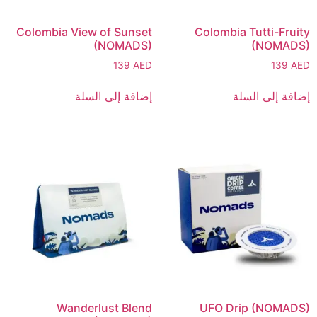
Colombia View of Sunset
Colombia Tutti-Fruity
(NOMADS)
(NOMADS)
139
AED
139
AED
إضافة إلى السلة
إضافة إلى السلة
Wanderlust Blend
UFO Drip (NOMADS)